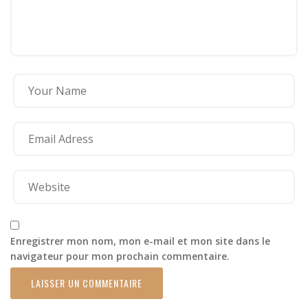
Enregistrer mon nom, mon e-mail et mon site dans le
navigateur pour mon prochain commentaire.