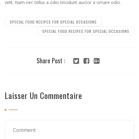
velit. Nam nec tellus a odio tincidunt auctor a ornare odio.
Navigation
de
SPECIAL FOOD RECIPES FOR SPECIAL OCCASIONS
SPECIAL FOOD RECIPES FOR SPECIAL OCCASIONS
l’article
Share Post :
Laisser Un Commentaire