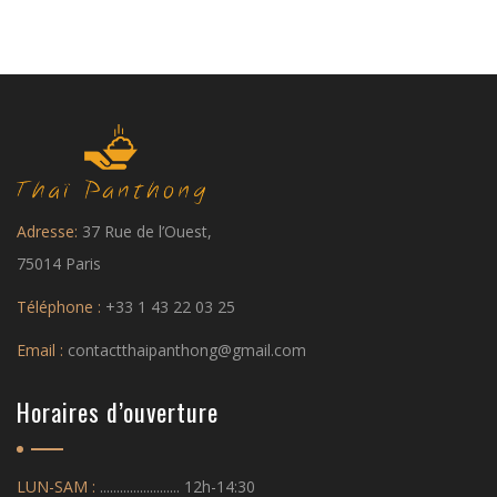
Adresse:
37 Rue de l’Ouest,
75014 Paris
Téléphone :
+33 1 43 22 03 25
Email :
contactthaipanthong@gmail.com
Horaires d’ouverture
LUN-SAM :
........................ 12h-14:30