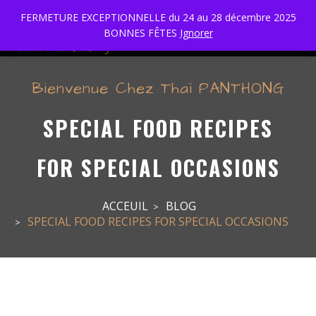
FERMETURE EXCEPTIONNELLE du 24 au 28 décembre 2025
BONNES FÊTES
Ignorer
Bienvenue Chez Thaï PANTHONG
SPECIAL FOOD RECIPES
FOR SPECIAL OCCASIONS
ACCEUIL
BLOG
SPECIAL FOOD RECIPES FOR SPECIAL OCCASIONS
Special