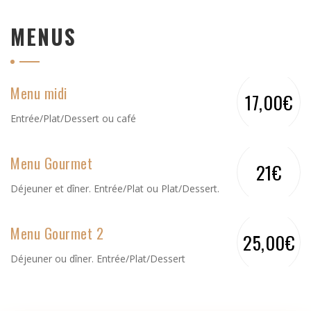
MENUS
Menu midi
17,00€
Entrée/Plat/Dessert ou café
Menu Gourmet
21€
Déjeuner et dîner. Entrée/Plat ou Plat/Dessert.
Menu Gourmet 2
25,00€
Déjeuner ou dîner. Entrée/Plat/Dessert