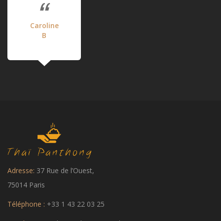
Caroline
B
Adresse:
37 Rue de l’Ouest,
75014 Paris
Téléphone :
+33 1 43 22 03 25