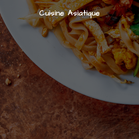
Cuisine Asiatique